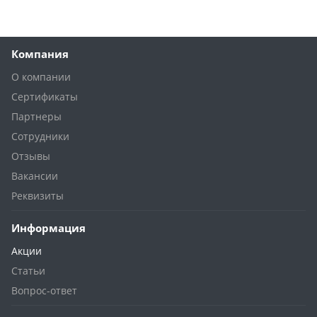
Компания
О компании
Сертификаты
Партнеры
Сотрудники
Отзывы
Вакансии
Реквизиты
Информация
Акции
Статьи
Вопрос-ответ