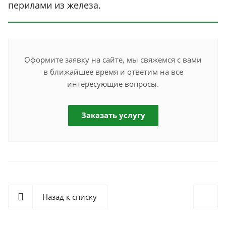
перилами из железа.
Оформите заявку на сайте, мы свяжемся с вами
в ближайшее время и ответим на все
интересующие вопросы.
Заказать услугу
Назад к списку