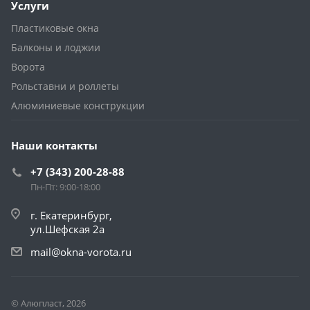
Услуги
Пластиковые окна
Балконы и лоджии
Ворота
Рольставни и роллеты
Алюминиевые конструкции
Наши контакты
+7 (343) 200-28-88
Пн-Пт: 9:00-18:00
г. Екатеринбург,
ул.Шефская 2а
mail@okna-vorota.ru
© Алюпласт, 2026