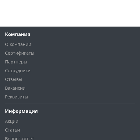
Компания
О компании
Сертификаты
Партнеры
Сотрудники
Отзывы
Вакансии
Реквизиты
Информация
Акции
Статьи
Вопрос-ответ