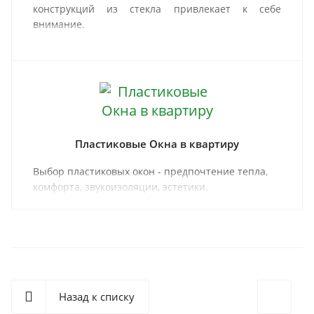
конструкций из стекла привлекает к себе
внимание.
Пластиковые Окна в квартиру
Выбор пластиковых окон - предпочтение тепла,
комфорта, звукоизоляции, эстетики.
Назад к списку