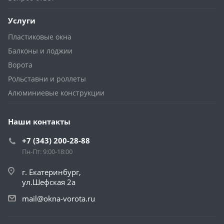
Услуги
Пластиковые окна
Балконы и лоджии
Ворота
Рольставни и роллеты
Алюминиевые конструкции
Наши контакты
+7 (343) 200-28-88
Пн-Пт: 9:00-18:00
г. Екатеринбург,
ул.Шефская 2а
mail@okna-vorota.ru