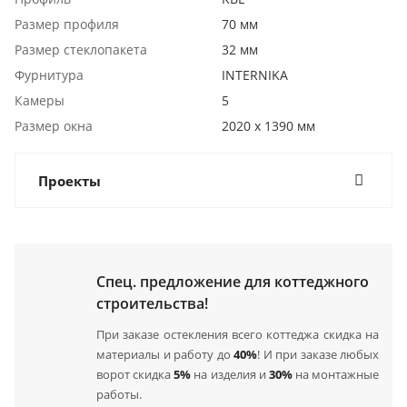
Размер профиля
70 мм
Размер стеклопакета
32 мм
Фурнитура
INTERNIKA
Камеры
5
Размер окна
2020 x 1390 мм
Проекты
Спец. предложение для коттеджного
строительства!
При заказе остекления всего коттеджа скидка на
материалы и работу до
40%
! И при заказе любых
ворот скидка
5%
на изделия и
30%
на монтажные
работы.