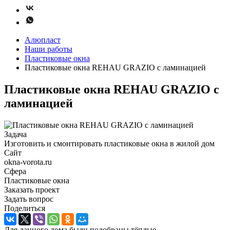
Алюпласт
Наши работы
Пластиковые окна
Пластиковые окна REHAU GRAZIO с ламинацией
Пластиковые окна REHAU GRAZIO с
ламинацией
Задача
Изготовить и смонтировать пластиковые окна в жилой дом
Сайт
okna-vorota.ru
Сфера
Пластиковые окна
Заказать проект
Задать вопрос
Поделиться
Для данного дома были подобраны тёплые