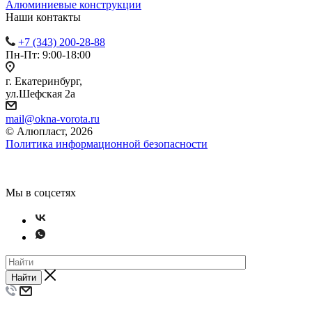
Алюминиевые конструкции
Наши контакты
+7 (343) 200-28-88
Пн-Пт: 9:00-18:00
г. Екатеринбург,
ул.Шефская 2а
mail@okna-vorota.ru
© Алюпласт, 2026
Политика информационной безопасности
Мы в соцсетях
Найти