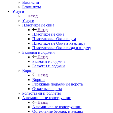
Вакансии
Реквизиты
Услуги
Назад
Услуги
Пластиковые окна
Назад
Пластиковые окна
Пластиковые Окна в дом
Пластиковые Окна в квартиру
Пластиковые Окна в сад или дачу
Балконы и лоджии
Назад
Балконы и лоджии
Балконы и лоджии
Ворота
Назад
Ворота
Гаражные подъемные ворота
Откатные ворота
Рольставни и роллеты
Алюминиевые конструкции
Назад
Алюминиевые конструкции
Остекление беседок и веранд