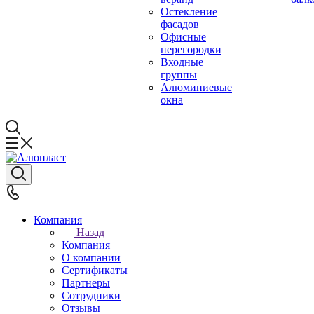
Остекление
фасадов
Офисные
перегородки
Входные
группы
Алюминиевые
окна
Компания
Назад
Компания
О компании
Сертификаты
Партнеры
Сотрудники
Отзывы