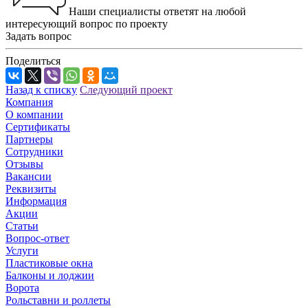
Наши специалисты ответят на любой
интересующий вопрос по проекту
Задать вопрос
Поделиться
Назад к списку
Следующий проект
Компания
О компании
Сертификаты
Партнеры
Сотрудники
Отзывы
Вакансии
Реквизиты
Информация
Акции
Статьи
Вопрос-ответ
Услуги
Пластиковые окна
Балконы и лоджии
Ворота
Рольставни и роллеты