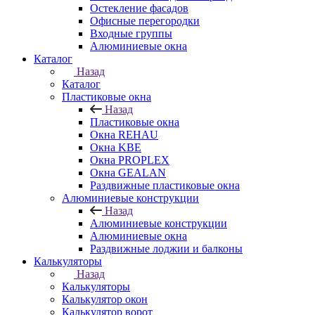
Остекление фасадов
Офисные перегородки
Входные группы
Алюминиевые окна
Каталог
Назад
Каталог
Пластиковые окна
Назад
Пластиковые окна
Окна REHAU
Окна KBE
Окна PROPLEX
Окна GEALAN
Раздвижные пластиковые окна
Алюминиевые конструкции
Назад
Алюминиевые конструкции
Алюминиевые окна
Раздвижные лоджии и балконы
Калькуляторы
Назад
Калькуляторы
Калькулятор окон
Калькулятор ворот