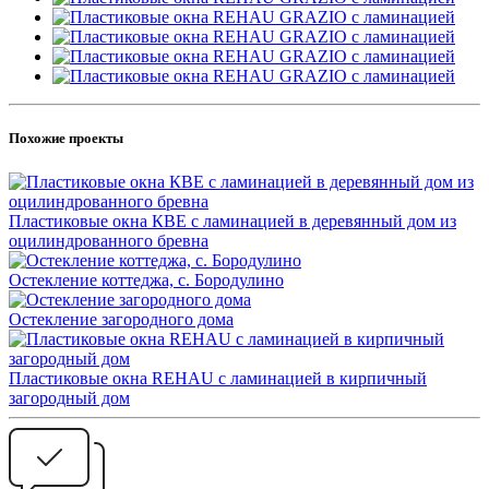
Похожие проекты
Пластиковые окна КВЕ с ламинацией в деревянный дом из
оцилиндрованного бревна
Остекление коттеджа, с. Бородулино
Остекление загородного дома
Пластиковые окна REHAU с ламинацией в кирпичный
загородный дом